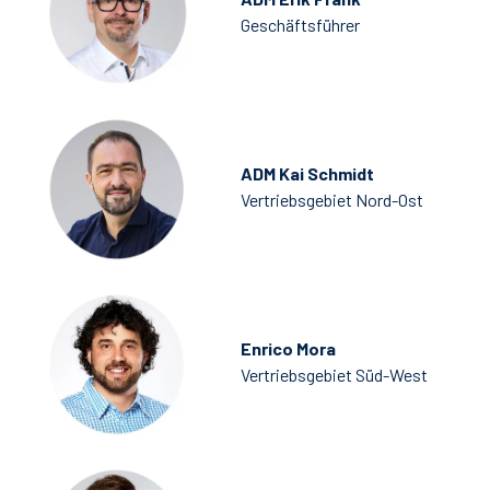
Geschäftsführer
ADM Kai Schmidt
Vertriebsgebiet Nord-Ost
Enrico Mora
Vertriebsgebiet Süd-West