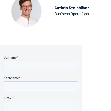
Cathrin Steinhilber
Business Operations