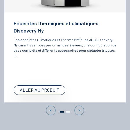
Enceintes thermiques et climatiques
Discovery My
Les enceintes Climatiques et Thermostatiques ACS Discovery
My garantissent des performances élevées, une configuration de
base compléte et différents accessoires pour s'adapter à toutes
l...
ALLER AU PRODUIT