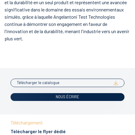
et la durabilité en un seul produit et représentent une avancée
significative dans le domaine des essais environnementaux
simulés, grâce à laquelle Angelantoni Test Technologies
continue à démontrer son engagement en faveur de
l'innovation et de la durabilité, menant l'industrie vers un avenir
plus vert.
Télécharger le catalogue
NOUS ÉCRIRE
Téléchargement
Télécharger le flyer dédié