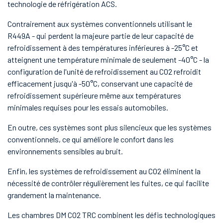
technologie de réfrigération ACS.
Contrairement aux systèmes conventionnels utilisant le
R449A - qui perdent la majeure partie de leur capacité de
refroidissement à des températures inférieures à -25°C et
atteignent une température minimale de seulement -40°C - la
configuration de l'unité de refroidissement au CO2 refroidit
efficacement jusqu'à -50°C, conservant une capacité de
refroidissement supérieure même aux températures
minimales requises pour les essais automobiles.
En outre, ces systèmes sont plus silencieux que les systèmes
conventionnels, ce qui améliore le confort dans les
environnements sensibles au bruit.
Enfin, les systèmes de refroidissement au CO2 éliminent la
nécessité de contrôler régulièrement les fuites, ce qui facilite
grandement la maintenance.
Les chambres DM CO2 TRC combinent les défis technologiques