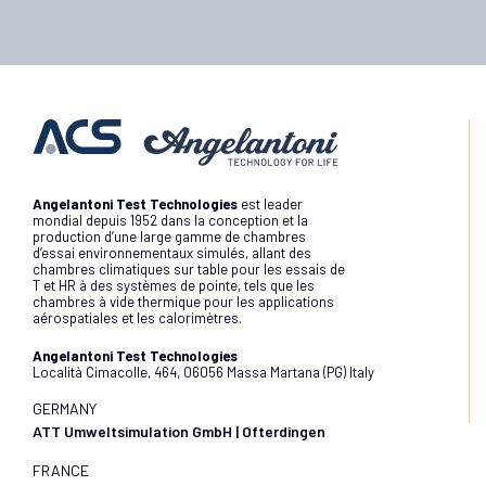
Angelantoni Test Technologies
est leader
mondial depuis 1952 dans la conception et la
production d’une large gamme de chambres
d’essai environnementaux simulés, allant des
chambres climatiques sur table pour les essais de
T et HR à des systèmes de pointe, tels que les
chambres à vide thermique pour les applications
aérospatiales et les calorimètres.
Angelantoni Test Technologies
Località Cimacolle, 464, 06056 Massa Martana (PG) Italy
GERMANY
ATT Umweltsimulation GmbH | Ofterdingen
FRANCE