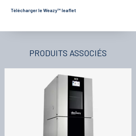
Télécharger le Weazy™ leaflet
PRODUITS ASSOCIÉS